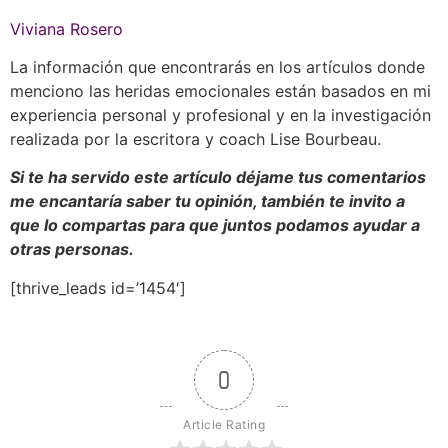
Viviana Rosero
La información que encontrarás en los artículos donde
menciono las heridas emocionales están basados en mi
experiencia personal y profesional y en la investigación
realizada por la escritora y coach Lise Bourbeau.
Si te ha servido este artículo déjame tus comentarios
me encantaría saber tu opinión, también te invito a
que lo compartas para que juntos podamos ayudar a
otras personas.
[thrive_leads id=’1454′]
0
Article Rating