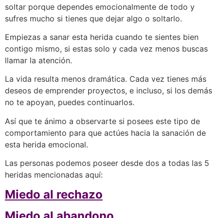
soltar porque dependes emocionalmente de todo y
sufres mucho si tienes que dejar algo o soltarlo.
Empiezas a sanar esta herida cuando te sientes bien
contigo mismo, si estas solo y cada vez menos buscas
llamar la atención.
La vida resulta menos dramática. Cada vez tienes más
deseos de emprender proyectos, e incluso, si los demás
no te apoyan, puedes continuarlos.
Así que te ánimo a observarte si posees este tipo de
comportamiento para que actúes hacia la sanación de
esta herida emocional.
Las personas podemos poseer desde dos a todas las 5
heridas mencionadas aquí:
Miedo al rechazo
Miedo al abandono