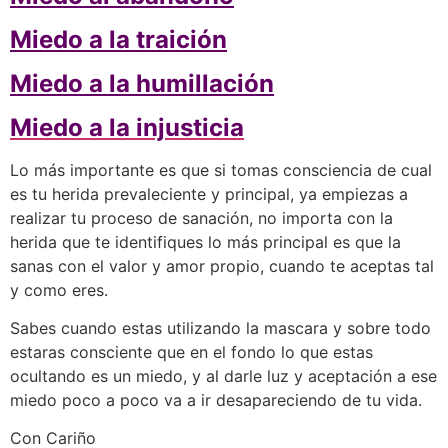
Miedo a la traición
Miedo a la humillación
Miedo a la injusticia
Lo más importante es que si tomas consciencia de cual
es tu herida prevaleciente y principal, ya empiezas a
realizar tu proceso de sanación, no importa con la
herida que te identifiques lo más principal es que la
sanas con el valor y amor propio, cuando te aceptas tal
y como eres.
Sabes cuando estas utilizando la mascara y sobre todo
estaras consciente que en el fondo lo que estas
ocultando es un miedo, y al darle luz y aceptación a ese
miedo poco a poco va a ir desapareciendo de tu vida.
Con Cariño