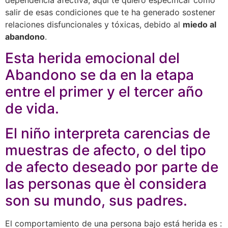
salir de esas condiciones que te ha generado sostener
relaciones disfuncionales y tóxicas, debido al
miedo al
abandono
.
Esta herida emocional del
Abandono se da en la etapa
entre el primer y el tercer año
de vida.
El niño interpreta carencias de
muestras de afecto, o del tipo
de afecto deseado por parte de
las personas que èl considera
son su mundo, sus padres.
El comportamiento de una persona bajo está herida es :