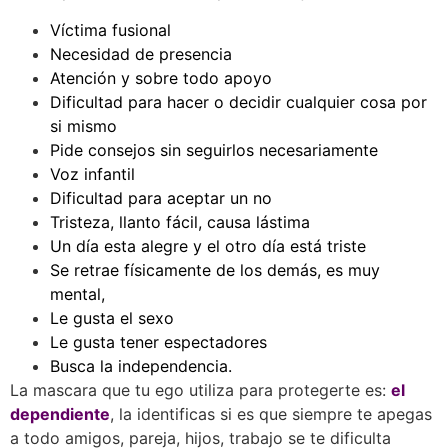
Víctima fusional
Necesidad de presencia
Atención y sobre todo apoyo
Dificultad para hacer o decidir cualquier cosa por
si mismo
Pide consejos sin seguirlos necesariamente
Voz infantil
Dificultad para aceptar un no
Tristeza, llanto fácil, causa lástima
Un día esta alegre y el otro día está triste
Se retrae físicamente de los demás, es muy
mental,
Le gusta el sexo
Le gusta tener espectadores
Busca la independencia.
La mascara que tu ego utiliza para protegerte es:
el
dependiente
, la identificas si es que siempre te apegas
a todo amigos, pareja, hijos, trabajo se te dificulta