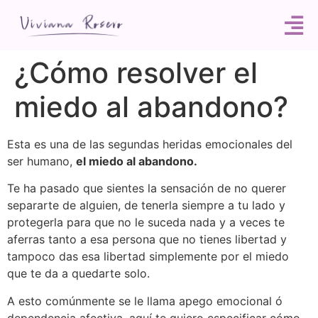
¿Cómo resolver el
miedo al abandono?
Esta es una de las segundas heridas emocionales del
ser humano,
el miedo al abandono.
Te ha pasado que sientes la sensación de no querer
separarte de alguien, de tenerla siempre a tu lado y
protegerla para que no le suceda nada y a veces te
aferras tanto a esa persona que no tienes libertad y
tampoco das esa libertad simplemente por el miedo
que te da a quedarte solo.
A esto comúnmente se le llama apego emocional ó
dependencia afectiva, aquí te quiero especificar cómo