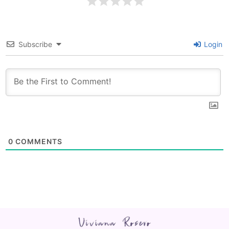
Subscribe
Login
0
COMMENTS