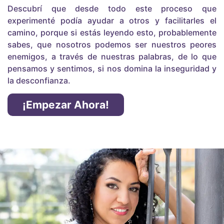
Descubrí que desde todo este proceso que
experimenté podía ayudar a otros y facilitarles el
camino, porque si estás leyendo esto, probablemente
sabes, que nosotros podemos ser nuestros peores
enemigos, a través de nuestras palabras, de lo que
pensamos y sentimos, si nos domina la inseguridad y
la desconfianza.
¡Empezar Ahora!