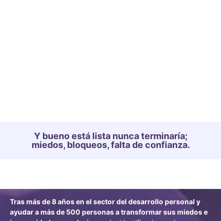
Y bueno está lista nunca terminaría;
miedos, bloqueos, falta de confianza.
Tras más de 8 años en el sector del desarrollo personal y
ayudar a más de 500 personas a transformar sus miedos e