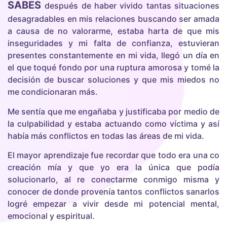
SABES
después de haber vivido tantas situaciones
desagradables en mis relaciones buscando ser amada
a causa de no valorarme, estaba harta de que mis
inseguridades y mi falta de confianza, estuvieran
presentes constantemente en mi vida, llegó un día en
el que toqué fondo por una ruptura amorosa y tomé la
decisión de buscar soluciones y que mis miedos no
me condicionaran más.
Me sentía que me engañaba y justificaba por medio de
la culpabilidad y estaba actuando como víctima y así
había más conflictos en todas las áreas de mi vida.
El mayor aprendizaje fue recordar que todo era una co
creación mía y que yo era la única que podía
solucionarlo, al re conectarme conmigo misma y
conocer de donde provenía tantos conflictos sanarlos
logré empezar a vivir desde mi potencial mental,
emocional y espiritual.