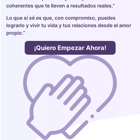
coherentes que te lleven a resultados reales.”
Lo que sí sé es que, con compromiso, puedes
lograrlo y vivir tu vida y tus relaciones desde el amor
propio.”
¡Quiero Empezar Ahora!