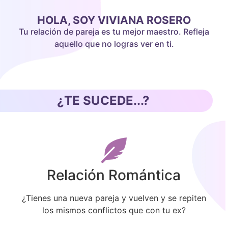
HOLA, SOY VIVIANA ROSERO
Tu relación de pareja es tu mejor maestro. Refleja
aquello que no logras ver en ti.
¿TE SUCEDE...?
Relación Romántica
s
¿Tienes una nueva pareja y vuelven y se repiten
los mismos conflictos que con tu ex?