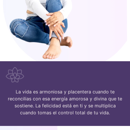
La vida es armoniosa y placentera cuando te
reconcilias con esa energía amorosa y divina que te
sostiene. La felicidad está en ti y se multiplica
cuando tomas el control total de tu vida.