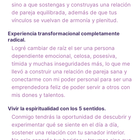
sino a que sostengas y construyas una relación
de pareja equilibrada, además de que tus
vínculos se vuelvan de armonía y plenitud.
Experiencia transformacional completamente
radical.
Logré cambiar de raíz el ser una persona
dependiente emocional, celosa, posesiva,
tímida y muchas inseguridades más, lo que me
llevó a construir una relación de pareja sana y
conectarme con mi poder personal para ser una
emprendedora feliz de poder servir a otros con
mis dones y talentos.
Vivir la espiritualidad con los 5 sentidos.
Conmigo tendrás la oportunidad de descubrir y
experimentar qué se siente en el día a día,
sostener una relación con tu sanador interior.