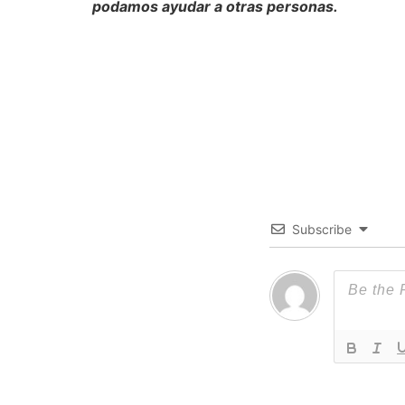
podamos ayudar a otras personas.
Subscribe