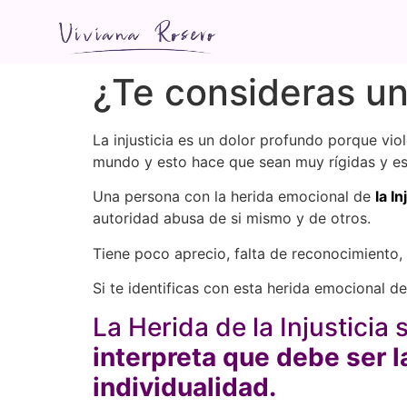
¿Te consideras un
La injusticia es un dolor profundo porque vio
mundo y esto hace que sean muy rígidas y est
Una persona con la herida emocional de
la In
autoridad abusa de si mismo y de otros.
Tiene poco aprecio, falta de reconocimiento, 
Si te identificas con esta herida emocional de 
La Herida de la Injusticia
interpreta que debe ser l
individualidad.