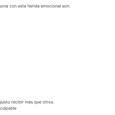
ona con esta herida emocional son:
justo recibir más que otros.
 culpable