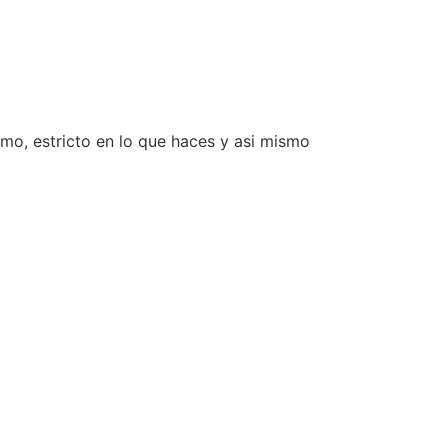
smo, estricto en lo que haces y asi mismo