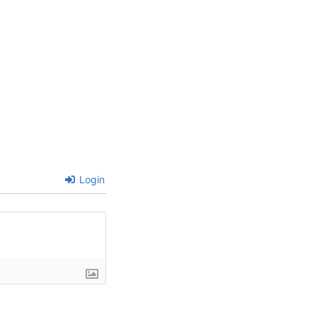
Login