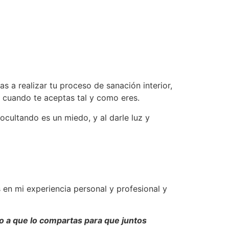
s a realizar tu proceso de sanación interior,
o, cuando te aceptas tal y como eres.
ocultando es un miedo, y al darle luz y
en mi experiencia personal y profesional y
to a que lo compartas para que juntos