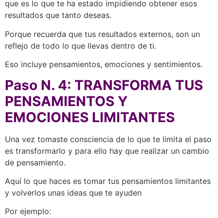
que es lo que te ha estado impidiendo obtener esos
resultados que tanto deseas.
Porque recuerda que tus resultados externos, son un
reflejo de todo lo que llevas dentro de ti.
Eso incluye pensamientos, emociones y sentimientos.
Paso N. 4: TRANSFORMA TUS
PENSAMIENTOS Y
EMOCIONES LIMITANTES
Una vez tomaste consciencia de lo que te limita el paso
es transformarlo y para ello hay que realizar un cambio
de pensamiento.
Aquí lo que haces es tomar tus pensamientos limitantes
y volverlos unas ideas que te ayuden
Por ejemplo: