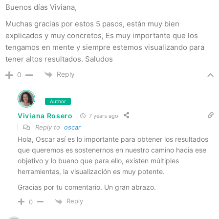
Buenos días Viviana,
Muchas gracias por estos 5 pasos, están muy bien
explicados y muy concretos, Es muy importante que los
tengamos en mente y siempre estemos visualizando para
tener altos resultados. Saludos
Reply
0
Author
Viviana Rosero
7 years ago
Reply to
oscar
Hola, Oscar así es lo importante para obtener los resultados
que queremos es sostenernos en nuestro camino hacia ese
objetivo y lo bueno que para ello, existen múltiples
herramientas, la visualización es muy potente.
Gracias por tu comentario. Un gran abrazo.
Reply
0