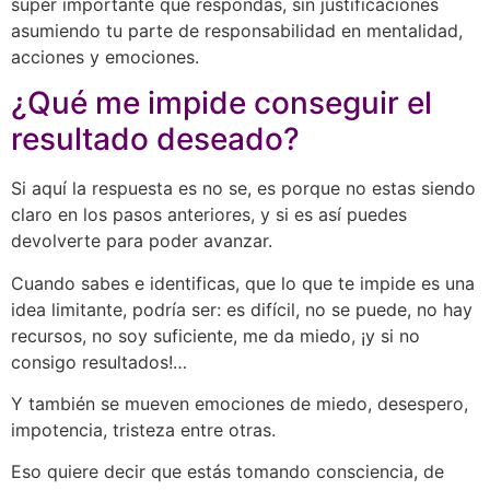
super importante que respondas, sin justificaciones
asumiendo tu parte de responsabilidad en mentalidad,
acciones y emociones.
¿Qué me impide conseguir el
resultado deseado?
Si aquí la respuesta es no se, es porque no estas siendo
claro en los pasos anteriores, y si es así puedes
devolverte para poder avanzar.
Cuando sabes e identificas, que lo que te impide es una
idea limitante, podría ser: es difícil, no se puede, no hay
recursos, no soy suficiente, me da miedo, ¡y si no
consigo resultados!…
Y también se mueven emociones de miedo, desespero,
impotencia, tristeza entre otras.
Eso quiere decir que estás tomando consciencia, de