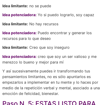
Idea limitante:
no se puede
Idea potenciadora:
Yo si puedo lograrlo, soy capaz
Idea limitante:
No hay recursos
Idea potenciadora:
Puedo encontrar y generar los
recursos para lo que deseo
Idea limitante:
Creo que soy inseguro
Idea potenciadora:
creo que soy un ser valioso y me
merezco lo bueno y mejor para mí
Y así sucesivamente puedes ir transformando tus
pensamientos limitantes, no es sólo apuntarlos es
empezarlos a implementar en tu mente y lo haces por
medio de la repetición verbal y mental, asociado a una
emoción de felicidad, bienestar.
Paso N. 5: ESTAS LISTO PARA