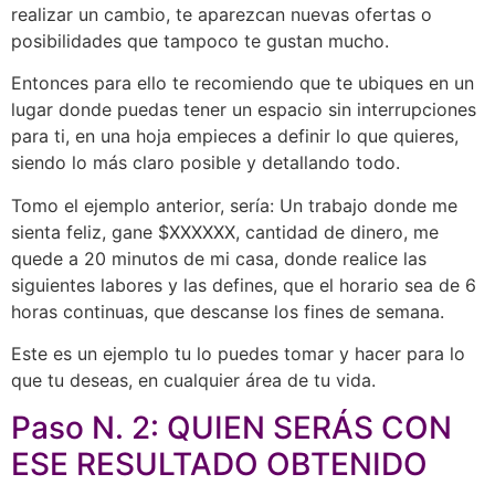
realizar un cambio, te aparezcan nuevas ofertas o
posibilidades que tampoco te gustan mucho.
Entonces para ello te recomiendo que te ubiques en un
lugar donde puedas tener un espacio sin interrupciones
para ti, en una hoja empieces a definir lo que quieres,
siendo lo más claro posible y detallando todo.
Tomo el ejemplo anterior, sería: Un trabajo donde me
sienta feliz, gane $XXXXXX, cantidad de dinero, me
quede a 20 minutos de mi casa, donde realice las
siguientes labores y las defines, que el horario sea de 6
horas continuas, que descanse los fines de semana.
Este es un ejemplo tu lo puedes tomar y hacer para lo
que tu deseas, en cualquier área de tu vida.
Paso N. 2: QUIEN SERÁS CON
ESE RESULTADO OBTENIDO