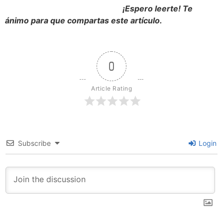
¡Espero leerte!
Te
ánimo para que compartas este artículo.
0
Article Rating
Subscribe
Login