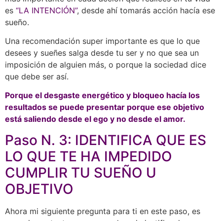
es
“LA INTENCIÓN”
, desde ahí tomarás acción hacía ese
sueño.
Una recomendación super importante es que lo que
desees y sueñes salga desde tu ser y no que sea un
imposición de alguien más, o porque la sociedad dice
que debe ser así.
Porque el desgaste energético y bloqueo hacía los
resultados se puede presentar porque ese objetivo
está saliendo desde el ego y no desde el amor.
Paso N. 3: IDENTIFICA QUE ES
LO QUE TE HA IMPEDIDO
CUMPLIR TU SUEÑO U
OBJETIVO
Ahora mi siguiente pregunta para ti en este paso, es