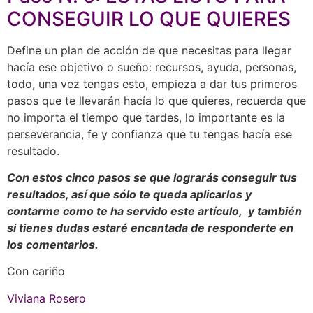
CONSEGUIR LO QUE QUIERES
Define un plan de acción de que necesitas para llegar
hacía ese objetivo o sueño: recursos, ayuda, personas,
todo, una vez tengas esto, empieza a dar tus primeros
pasos que te llevarán hacía lo que quieres, recuerda que
no importa el tiempo que tardes, lo importante es la
perseverancia, fe y confianza que tu tengas hacía ese
resultado.
Con estos cinco pasos se que lograrás conseguir tus
resultados, así que sólo te queda aplicarlos y
contarme como te ha servido este artículo, y también
si tienes dudas estaré encantada de responderte en
los comentarios.
Con cariño
Viviana Rosero