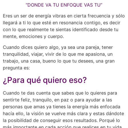
“DONDE VA TU ENFOQUE VAS TU”
Eres un ser de energía vibras en cierta frecuencia y sólo
llegará a ti lo que esté en resonancia contigo, es decir
con lo que realmente te sientas identificado desde tu
mente, emociones y cuerpo.
Cuando dices quiero algo, ya sea una pareja, tener
tranquilidad, viajar, vivir de lo que me apasiona, un
trabajo, una casa, bueno lo que tu desees, una gran
pregunta es:
¿Para qué quiero eso?
Cuando te das cuenta que sabes que lo quieres para
sentirte feliz, tranquilo, en paz o para ayudar a las
personas que amas ya tienes la energía más enfocada
hacía ello, la visión se vuelve más clara y estas dándote
la posibilidad de conseguir esos resultados. Porqué lo
más importante en cada acción que realices en tu vida