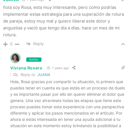
hola soy Rosa, esta muy interesante, pero como podrías
implementar estas estrategia para una superación de rotura
de pareja, estoy muy mal y quiero liberal este dolor y
angustias y vació que tengo día a días. hace un mes de mi
rotura.
Reply
0
Author
Viviana Rosero
7 years ago
Reply to
JUANA
Hola, Rosa gracias por compartir tu situación, lo primero que
puedes tener en cuenta es que estás en un proceso de duelo
y es importante pasar por ello sin querer eliminar el dolor que
genera. Una vez atravieses todas las etapas que tiene este
proceso puedes tomar esta experiencia con una perspectiva
diferente y aplicar los pasos mencionados en el artículo. Por
ahora si estás interesada en tener una ayuda adicional a tu
situación en este momento estoy brindando la posibilidad a