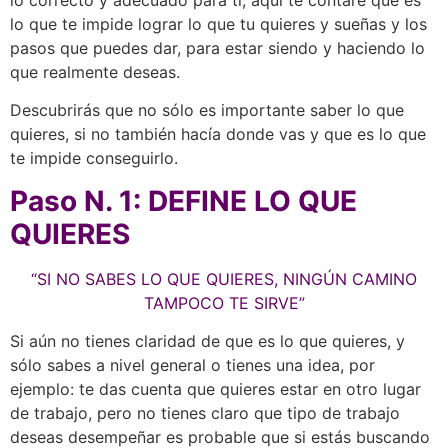
lo que te impide lograr lo que tu quieres y sueñas y los
pasos que puedes dar, para estar siendo y haciendo lo
que realmente deseas.
Descubrirás que no sólo es importante saber lo que
quieres, si no también hacía donde vas y que es lo que
te impide conseguirlo.
Paso N. 1: DEFINE LO QUE
QUIERES
“SI NO SABES LO QUE QUIERES, NINGÚN CAMINO
TAMPOCO TE SIRVE”
Si aún no tienes claridad de que es lo que quieres, y
sólo sabes a nivel general o tienes una idea, por
ejemplo: te das cuenta que quieres estar en otro lugar
de trabajo, pero no tienes claro que tipo de trabajo
deseas desempeñar es probable que si estás buscando