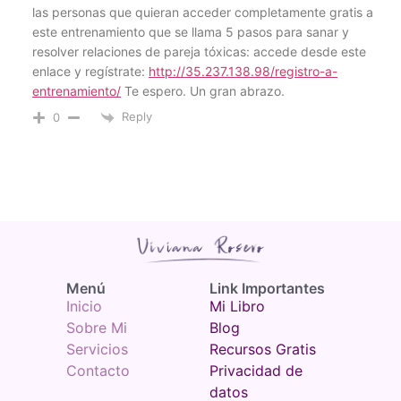
las personas que quieran acceder completamente gratis a
este entrenamiento que se llama 5 pasos para sanar y
resolver relaciones de pareja tóxicas: accede desde este
enlace y regístrate:
http://35.237.138.98/registro-a-
entrenamiento/
Te espero. Un gran abrazo.
Reply
0
Menú​
Link Importantes
Inicio
Mi Libro
Sobre Mi
Blog
Servicios
Recursos Gratis
Contacto
Privacidad de
datos