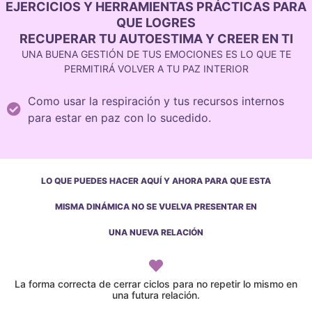
EJERCICIOS Y HERRAMIENTAS PRÁCTICAS PARA
QUE LOGRES
RECUPERAR TU AUTOESTIMA Y CREER EN TI
UNA BUENA GESTIÓN DE TUS EMOCIONES ES LO QUE TE
PERMITIRÁ VOLVER A TU PAZ INTERIOR
Como usar la respiración y tus recursos internos
para estar en paz con lo sucedido.
LO QUE PUEDES HACER AQUÍ Y AHORA PARA QUE ESTA
MISMA DINÁMICA NO SE VUELVA PRESENTAR EN
UNA NUEVA RELACIÓN
La forma correcta de cerrar ciclos para no repetir lo mismo en
una futura relación.