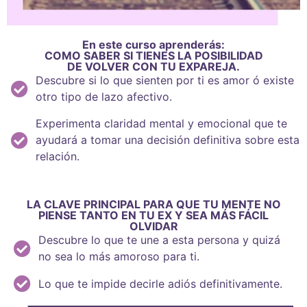
En este curso aprenderás:
COMO SABER SI TIENES LA POSIBILIDAD
DE VOLVER CON TU EXPAREJA.
Descubre si lo que sienten por ti es amor ó existe
otro tipo de lazo afectivo.
Experimenta claridad mental y emocional que te
ayudará a tomar una decisión definitiva sobre esta
relación.
LA CLAVE PRINCIPAL PARA QUE TU MENTE NO
PIENSE TANTO EN TU EX Y SEA MÁS FÁCIL
OLVIDAR
Descubre lo que te une a esta persona y quizá
no sea lo más amoroso para ti.
Lo que te impide decirle adiós definitivamente.