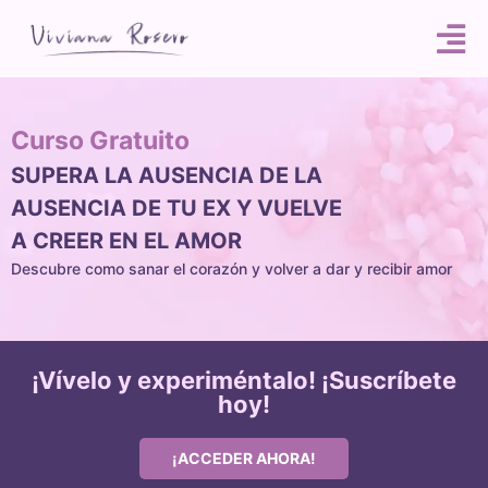
Curso Gratuito
SUPERA LA AUSENCIA DE LA
AUSENCIA DE TU EX Y VUELVE
A CREER EN EL AMOR
Descubre como sanar el corazón y volver a dar y recibir amor
¡Vívelo y experiméntalo! ¡Suscríbete
hoy!
¡ACCEDER AHORA!