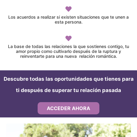
Los acuerdos a realizar si existen situaciones que te unen a
esta persona.
La base de todas las relaciones la que sostienes contigo, tu
amor propio como cultivarlo después de la ruptura y
reinventarte para una nueva relación romántica.
Descubre todas las oportunidades que tienes para
ti después de superar tu relación pasada
ACCEDER AHORA