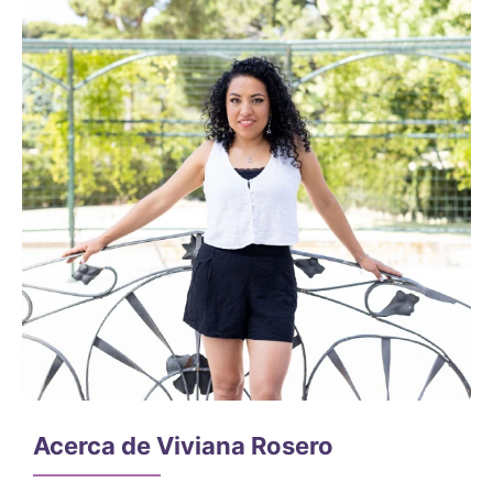
Acerca de Viviana Rosero