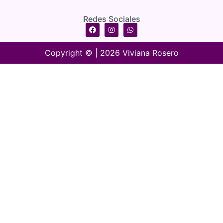
Redes Sociales
Copyright © | 2026 Viviana Rosero