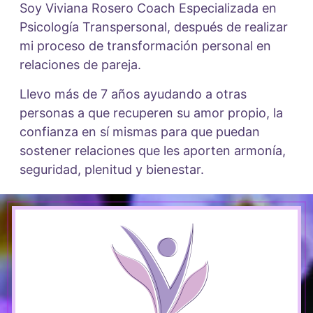
Soy Viviana Rosero Coach Especializada en
Psicología Transpersonal, después de realizar
mi proceso de transformación personal en
relaciones de pareja.
Llevo más de 7 años ayudando a otras
personas a que recuperen su amor propio, la
confianza en sí mismas para que puedan
sostener relaciones que les aporten armonía,
seguridad, plenitud y bienestar.