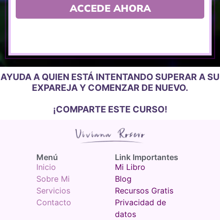
AYUDA A QUIEN ESTÁ INTENTANDO SUPERAR A SU
EXPAREJA Y COMENZAR DE NUEVO.
¡COMPARTE ESTE CURSO!
Menú​
Link Importantes
Inicio
Mi Libro
Sobre Mi
Blog
Servicios
Recursos Gratis
Contacto
Privacidad de
datos