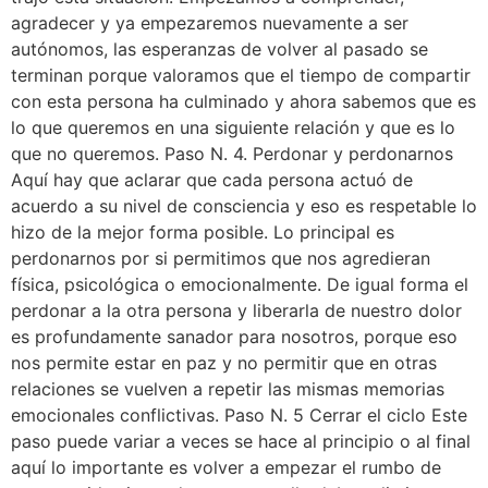
agradecer y ya empezaremos nuevamente a ser
autónomos, las esperanzas de volver al pasado se
terminan porque valoramos que el tiempo de compartir
con esta persona ha culminado y ahora sabemos que es
lo que queremos en una siguiente relación y que es lo
que no queremos. Paso N. 4. Perdonar y perdonarnos
Aquí hay que aclarar que cada persona actuó de
acuerdo a su nivel de consciencia y eso es respetable lo
hizo de la mejor forma posible. Lo principal es
perdonarnos por si permitimos que nos agredieran
física, psicológica o emocionalmente. De igual forma el
perdonar a la otra persona y liberarla de nuestro dolor
es profundamente sanador para nosotros, porque eso
nos permite estar en paz y no permitir que en otras
relaciones se vuelven a repetir las mismas memorias
emocionales conflictivas. Paso N. 5 Cerrar el ciclo Este
paso puede variar a veces se hace al principio o al final
aquí lo importante es volver a empezar el rumbo de