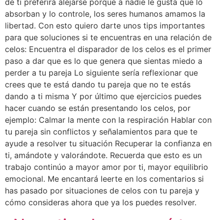
de ti preferirá alejarse porque a nadie le gusta que lo
absorban y lo controle, los seres humanos amamos la
libertad. Con esto quiero darte unos tips importantes
para que soluciones si te encuentras en una relación de
celos: Encuentra el disparador de los celos es el primer
paso a dar que es lo que genera que sientas miedo a
perder a tu pareja Lo siguiente sería reflexionar que
crees que te está dando tu pareja que no te estás
dando a ti misma Y por último que ejercicios puedes
hacer cuando se están presentando los celos, por
ejemplo: Calmar la mente con la respiración Hablar con
tu pareja sin conflictos y señalamientos para que te
ayude a resolver tu situación Recuperar la confianza en
ti, amándote y valorándote. Recuerda que esto es un
trabajo continúo a mayor amor por ti, mayor equilibrio
emocional. Me encantará leerte en los comentarios si
has pasado por situaciones de celos con tu pareja y
cómo consideras ahora que ya los puedes resolver.