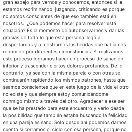
gran espejo para vernos y conocernos, entonces si le
estamos recriminando, juzgando, criticando es porque
no somos conscientes de que eso también está en
nosotros. ¿Qué podemos hacer para resolver está
situación? Es el momento de autobservarnos y dar las
gracias de todo lo que esta persona llegó a
despertarnos y a mostrarnos las heridas que habíamos
reprimido por diferentes circunstancias. Si realizamos
este proceso logramos hacer un proceso de sanación
interior y trascender ciertos dolores profundos. De lo
contrario, ya sea con la misma pareja o con otras se
continuarán repitiendo los mismos patrones, hasta que
seamos conscientes que en este juego de la vida el otro
no existe y que siempre estoy comunicándome
conmigo mismo a través del otro. Agradecer a ese ser
que se ha prestado para este encuentro y verlo desde
la posibilidad que también estaba buscando la felicidad
en una pareja es sano. Sólo desde ahí podemos darnos
cuenta si cerramos el ciclo con esa persona, porque no