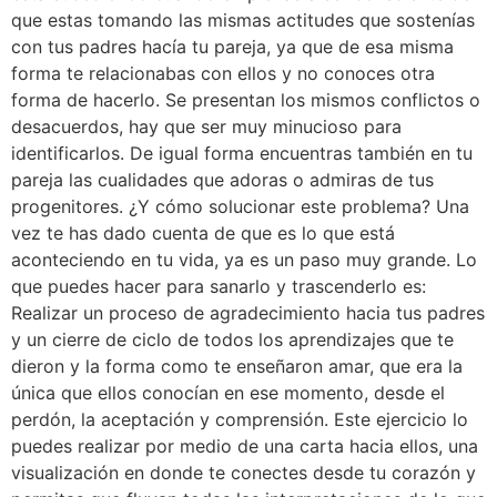
que estas tomando las mismas actitudes que sostenías
con tus padres hacía tu pareja, ya que de esa misma
forma te relacionabas con ellos y no conoces otra
forma de hacerlo. Se presentan los mismos conflictos o
desacuerdos, hay que ser muy minucioso para
identificarlos. De igual forma encuentras también en tu
pareja las cualidades que adoras o admiras de tus
progenitores. ¿Y cómo solucionar este problema? Una
vez te has dado cuenta de que es lo que está
aconteciendo en tu vida, ya es un paso muy grande. Lo
que puedes hacer para sanarlo y trascenderlo es:
Realizar un proceso de agradecimiento hacia tus padres
y un cierre de ciclo de todos los aprendizajes que te
dieron y la forma como te enseñaron amar, que era la
única que ellos conocían en ese momento, desde el
perdón, la aceptación y comprensión. Este ejercicio lo
puedes realizar por medio de una carta hacia ellos, una
visualización en donde te conectes desde tu corazón y