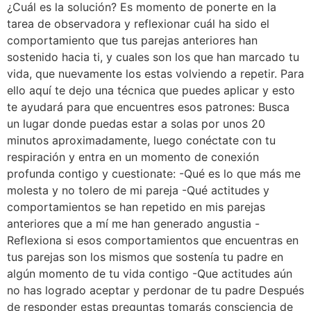
¿Cuál es la solución? Es momento de ponerte en la
tarea de observadora y reflexionar cuál ha sido el
comportamiento que tus parejas anteriores han
sostenido hacia ti, y cuales son los que han marcado tu
vida, que nuevamente los estas volviendo a repetir. Para
ello aquí te dejo una técnica que puedes aplicar y esto
te ayudará para que encuentres esos patrones: Busca
un lugar donde puedas estar a solas por unos 20
minutos aproximadamente, luego conéctate con tu
respiración y entra en un momento de conexión
profunda contigo y cuestionate: -Qué es lo que más me
molesta y no tolero de mi pareja -Qué actitudes y
comportamientos se han repetido en mis parejas
anteriores que a mí me han generado angustia -
Reflexiona si esos comportamientos que encuentras en
tus parejas son los mismos que sostenía tu padre en
algún momento de tu vida contigo -Que actitudes aún
no has logrado aceptar y perdonar de tu padre Después
de responder estas preguntas tomarás consciencia de