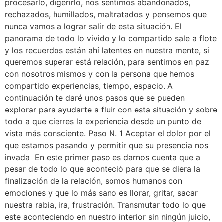
procesarlo, digerirlo, nos sentimos abandonados,
rechazados, humillados, maltratados y pensemos que
nunca vamos a lograr salir de esta situación. El
panorama de todo lo vivido y lo compartido sale a flote
y los recuerdos están ahí latentes en nuestra mente, si
queremos superar está relación, para sentirnos en paz
con nosotros mismos y con la persona que hemos
compartido experiencias, tiempo, espacio. A
continuación te daré unos pasos que se pueden
explorar para ayudarte a fluir con esta situación y sobre
todo a que cierres la experiencia desde un punto de
vista más consciente. Paso N. 1 Aceptar el dolor por el
que estamos pasando y permitir que su presencia nos
invada En este primer paso es darnos cuenta que a
pesar de todo lo que aconteció para que se diera la
finalización de la relación, somos humanos con
emociones y que lo más sano es llorar, gritar, sacar
nuestra rabia, ira, frustración. Transmutar todo lo que
este aconteciendo en nuestro interior sin ningún juicio,