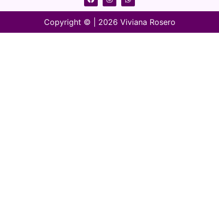
Copyright © | 2026 Viviana Rosero