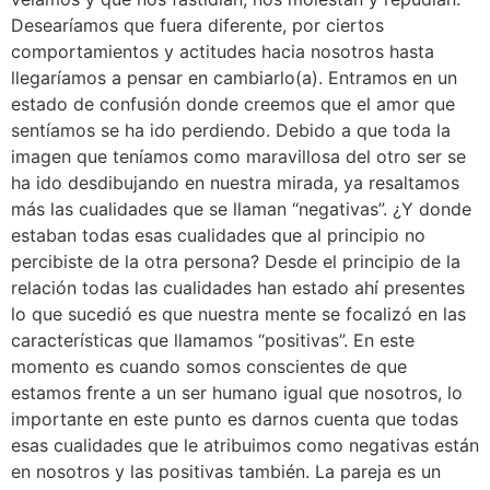
Desearíamos que fuera diferente, por ciertos
comportamientos y actitudes hacia nosotros hasta
llegaríamos a pensar en cambiarlo(a). Entramos en un
estado de confusión donde creemos que el amor que
sentíamos se ha ido perdiendo. Debido a que toda la
imagen que teníamos como maravillosa del otro ser se
ha ido desdibujando en nuestra mirada, ya resaltamos
más las cualidades que se llaman “negativas”. ¿Y donde
estaban todas esas cualidades que al principio no
percibiste de la otra persona? Desde el principio de la
relación todas las cualidades han estado ahí presentes
lo que sucedió es que nuestra mente se focalizó en las
características que llamamos “positivas”. En este
momento es cuando somos conscientes de que
estamos frente a un ser humano igual que nosotros, lo
importante en este punto es darnos cuenta que todas
esas cualidades que le atribuimos como negativas están
en nosotros y las positivas también. La pareja es un