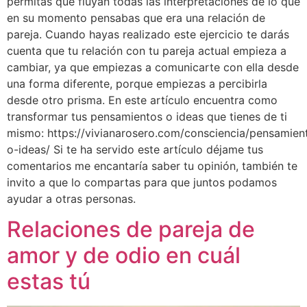
permitas que fluyan todas las interpretaciones de lo que
en su momento pensabas que era una relación de
pareja. Cuando hayas realizado este ejercicio te darás
cuenta que tu relación con tu pareja actual empieza a
cambiar, ya que empiezas a comunicarte con ella desde
una forma diferente, porque empiezas a percibirla
desde otro prisma. En este artículo encuentra como
transformar tus pensamientos o ideas que tienes de ti
mismo: https://vivianarosero.com/consciencia/pensamien
o-ideas/ Si te ha servido este artículo déjame tus
comentarios me encantaría saber tu opinión, también te
invito a que lo compartas para que juntos podamos
ayudar a otras personas.
Relaciones de pareja de
amor y de odio en cuál
estas tú