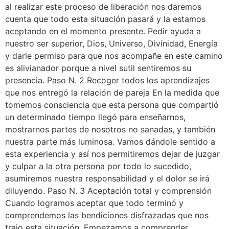
al realizar este proceso de liberación nos daremos
cuenta que todo esta situación pasará y la estamos
aceptando en el momento presente. Pedir ayuda a
nuestro ser superior, Dios, Universo, Divinidad, Energía
y darle permiso para que nos acompañe en este camino
es alivianador porque a nivel sutil sentiremos su
presencia. Paso N. 2 Recoger todos los aprendizajes
que nos entregó la relación de pareja En la medida que
tomemos consciencia que esta persona que compartió
un determinado tiempo llegó para enseñarnos,
mostrarnos partes de nosotros no sanadas, y también
nuestra parte más luminosa. Vamos dándole sentido a
esta experiencia y así nos permitiremos dejar de juzgar
y culpar a la otra persona por todo lo sucedido,
asumiremos nuestra responsabilidad y el dolor se irá
diluyendo. Paso N. 3 Aceptación total y comprensión
Cuando logramos aceptar que todo terminó y
comprendemos las bendiciones disfrazadas que nos
trajo esta situación. Empezamos a comprender,