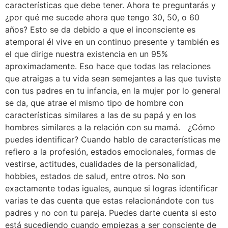
características que debe tener. Ahora te preguntarás y
¿por qué me sucede ahora que tengo 30, 50, o 60
años? Esto se da debido a que el inconsciente es
atemporal él vive en un continuo presente y también es
el que dirige nuestra existencia en un 95%
aproximadamente. Eso hace que todas las relaciones
que atraigas a tu vida sean semejantes a las que tuviste
con tus padres en tu infancia, en la mujer por lo general
se da, que atrae el mismo tipo de hombre con
características similares a las de su papá y en los
hombres similares a la relación con su mamá. ¿Cómo
puedes identificar? Cuando hablo de características me
refiero a la profesión, estados emocionales, formas de
vestirse, actitudes, cualidades de la personalidad,
hobbies, estados de salud, entre otros. No son
exactamente todas iguales, aunque si logras identificar
varias te das cuenta que estas relacionándote con tus
padres y no con tu pareja. Puedes darte cuenta si esto
está sucediendo cuando empiezas a ser consciente de