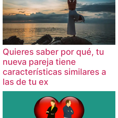
Quieres saber por qué, tu
nueva pareja tiene
características similares a
las de tu ex