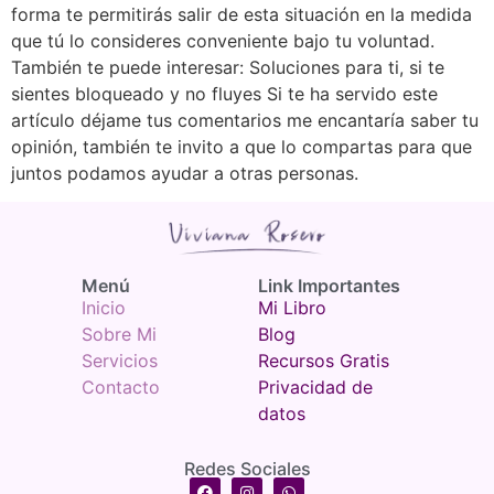
forma te permitirás salir de esta situación en la medida
que tú lo consideres conveniente bajo tu voluntad.
También te puede interesar: Soluciones para ti, si te
sientes bloqueado y no fluyes Si te ha servido este
artículo déjame tus comentarios me encantaría saber tu
opinión, también te invito a que lo compartas para que
juntos podamos ayudar a otras personas.
Menú​
Link Importantes
Inicio
Mi Libro
Sobre Mi
Blog
Servicios
Recursos Gratis
Contacto
Privacidad de
datos
Redes Sociales