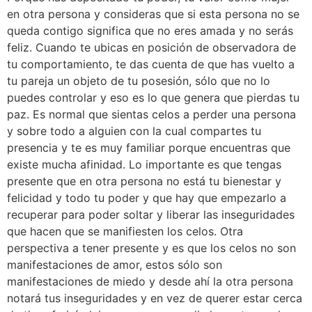
en otra persona y consideras que si esta persona no se
queda contigo significa que no eres amada y no serás
feliz. Cuando te ubicas en posición de observadora de
tu comportamiento, te das cuenta de que has vuelto a
tu pareja un objeto de tu posesión, sólo que no lo
puedes controlar y eso es lo que genera que pierdas tu
paz. Es normal que sientas celos a perder una persona
y sobre todo a alguien con la cual compartes tu
presencia y te es muy familiar porque encuentras que
existe mucha afinidad. Lo importante es que tengas
presente que en otra persona no está tu bienestar y
felicidad y todo tu poder y que hay que empezarlo a
recuperar para poder soltar y liberar las inseguridades
que hacen que se manifiesten los celos. Otra
perspectiva a tener presente y es que los celos no son
manifestaciones de amor, estos sólo son
manifestaciones de miedo y desde ahí la otra persona
notará tus inseguridades y en vez de querer estar cerca