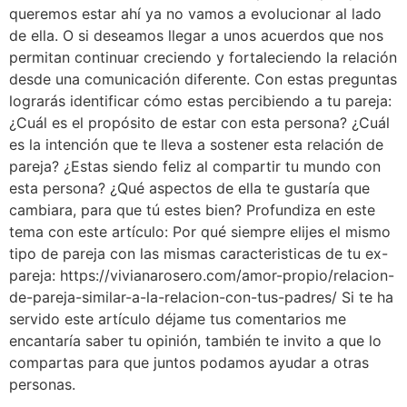
queremos estar ahí ya no vamos a evolucionar al lado
de ella. O si deseamos llegar a unos acuerdos que nos
permitan continuar creciendo y fortaleciendo la relación
desde una comunicación diferente. Con estas preguntas
lograrás identificar cómo estas percibiendo a tu pareja:
¿Cuál es el propósito de estar con esta persona? ¿Cuál
es la intención que te lleva a sostener esta relación de
pareja? ¿Estas siendo feliz al compartir tu mundo con
esta persona? ¿Qué aspectos de ella te gustaría que
cambiara, para que tú estes bien? Profundiza en este
tema con este artículo: Por qué siempre elijes el mismo
tipo de pareja con las mismas caracteristicas de tu ex-
pareja: https://vivianarosero.com/amor-propio/relacion-
de-pareja-similar-a-la-relacion-con-tus-padres/ Si te ha
servido este artículo déjame tus comentarios me
encantaría saber tu opinión, también te invito a que lo
compartas para que juntos podamos ayudar a otras
personas.