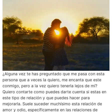
¿Alguna vez te has preguntado que me pasa con esta
persona que a veces la quiero, me encanta que este
conmigo, pero a la vez quiero tenerla lejos de mí?
Quiero contarte como puedes darte cuenta si estas en
este tipo de relación y que puedes hacer para
mejorarla. Suele suceder muchísimo esta relación de
amor y odio, específicamente en las relaciones de