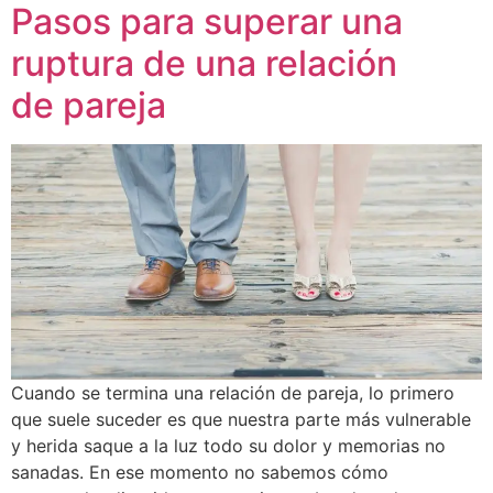
Pasos para superar una
ruptura de una relación
de pareja
Cuando se termina una relación de pareja, lo primero
que suele suceder es que nuestra parte más vulnerable
y herida saque a la luz todo su dolor y memorias no
sanadas. En ese momento no sabemos cómo