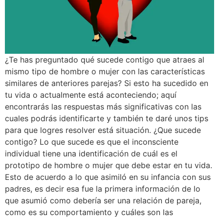
¿Te has preguntado qué sucede contigo que atraes al
mismo tipo de hombre o mujer con las características
similares de anteriores parejas? Si esto ha sucedido en
tu vida o actualmente está aconteciendo; aquí
encontrarás las respuestas más significativas con las
cuales podrás identificarte y también te daré unos tips
para que logres resolver está situación. ¿Que sucede
contigo? Lo que sucede es que el inconsciente
individual tiene una identificación de cuál es el
prototipo de hombre o mujer que debe estar en tu vida.
Esto de acuerdo a lo que asimiló en su infancia con sus
padres, es decir esa fue la primera información de lo
que asumió como debería ser una relación de pareja,
como es su comportamiento y cuáles son las