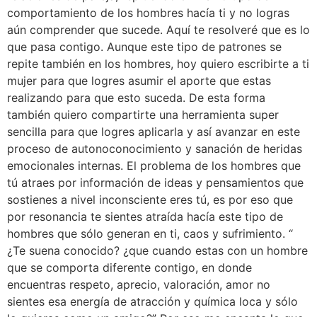
comportamiento de los hombres hacía ti y no logras
aún comprender que sucede. Aquí te resolveré que es lo
que pasa contigo. Aunque este tipo de patrones se
repite también en los hombres, hoy quiero escribirte a ti
mujer para que logres asumir el aporte que estas
realizando para que esto suceda. De esta forma
también quiero compartirte una herramienta super
sencilla para que logres aplicarla y así avanzar en este
proceso de autonoconocimiento y sanación de heridas
emocionales internas. El problema de los hombres que
tú atraes por información de ideas y pensamientos que
sostienes a nivel inconsciente eres tú, es por eso que
por resonancia te sientes atraída hacía este tipo de
hombres que sólo generan en ti, caos y sufrimiento. “
¿Te suena conocido? ¿que cuando estas con un hombre
que se comporta diferente contigo, en donde
encuentras respeto, aprecio, valoración, amor no
sientes esa energía de atracción y química loca y sólo