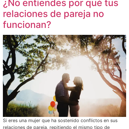
¿No entiendes por qué tus
relaciones de pareja no
funcionan?
Si eres una mujer que ha sostenido conflictos en sus
relaciones de pareja, repitiendo el mismo tipo de